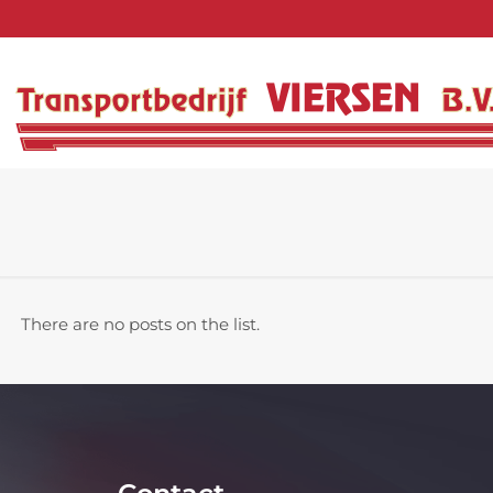
There are no posts on the list.